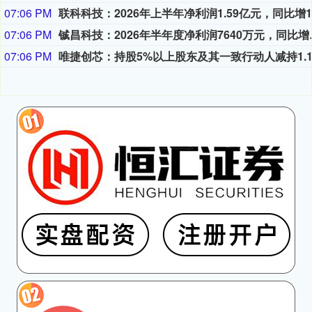
07:06 PM
07:06 PM
铖昌科技：202
07:06 PM