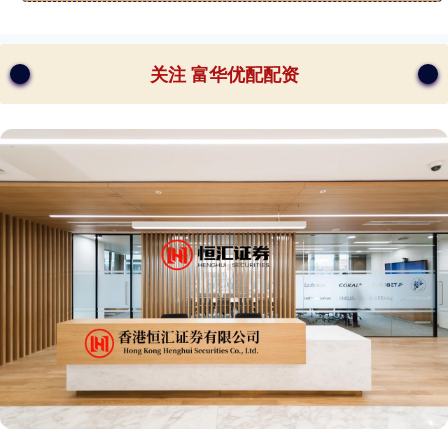
关注 富华优配配资