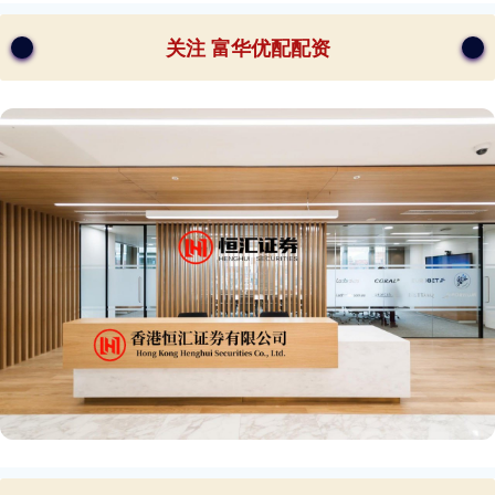
关注 富华优配配资