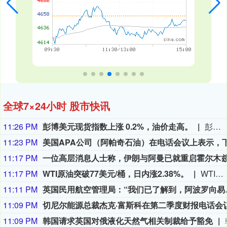
全球7×24小时 股市快讯
11:26 PM
彭博美元现货指数上涨 0.2%，油价走高。
彭博美元现货指数上涨 0.2%，油价走高。
11:23 PM
11:17 PM
11:17 PM
WTI原油突破77美元/桶，日内涨2.38%。
WTI原油突破77美元/桶，日内涨2.38%。
11:11 PM
英国民用航空管理局：
11:09 PM
11:09 PM
韩国请求英国对俄液化天然气相关制裁给予豁免